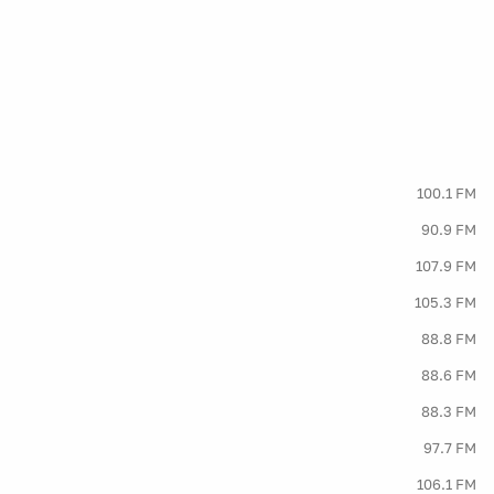
100.1 FM
90.9 FM
107.9 FM
105.3 FM
88.8 FM
88.6 FM
88.3 FM
97.7 FM
106.1 FM