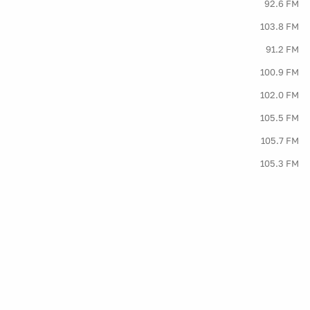
92.6 FM
103.8 FM
91.2 FM
100.9 FM
102.0 FM
105.5 FM
105.7 FM
105.3 FM