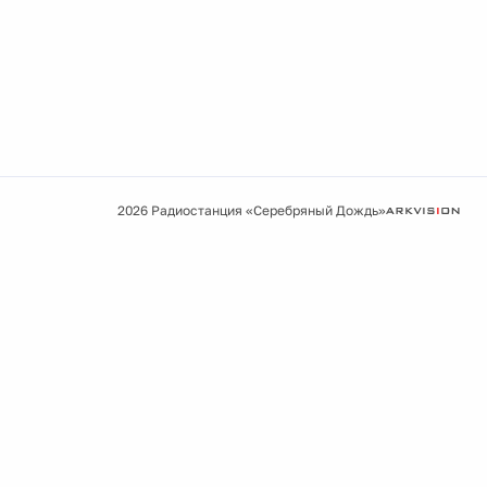
2026 Радиостанция «Серебряный Дождь»