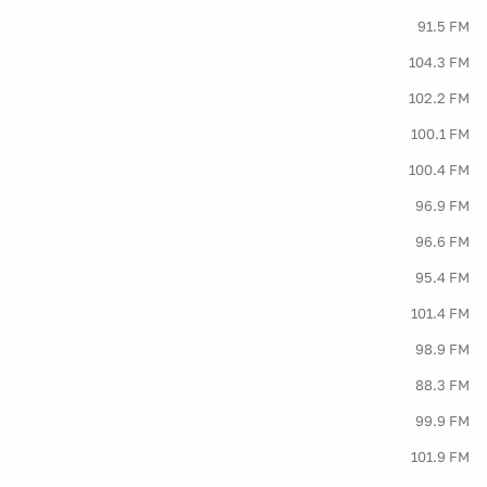
91.5 FM
104.3 FM
102.2 FM
100.1 FM
100.4 FM
96.9 FM
96.6 FM
95.4 FM
101.4 FM
98.9 FM
88.3 FM
99.9 FM
101.9 FM