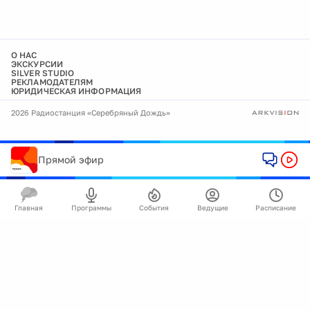
О НАС
ЭКСКУРСИИ
SILVER STUDIO
РЕКЛАМОДАТЕЛЯМ
ЮРИДИЧЕСКАЯ ИНФОРМАЦИЯ
2026 Радиостанция «Серебряный Дождь»
Прямой эфир
Главная
Программы
События
Ведущие
Расписание