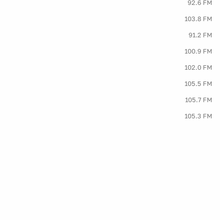
92.6 FM
103.8 FM
91.2 FM
100.9 FM
102.0 FM
105.5 FM
105.7 FM
105.3 FM