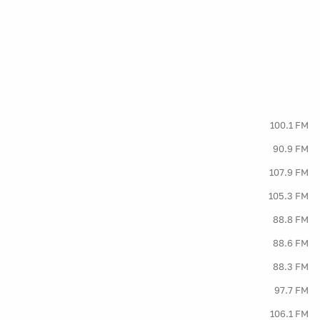
100.1 FM
90.9 FM
107.9 FM
105.3 FM
88.8 FM
88.6 FM
88.3 FM
97.7 FM
106.1 FM