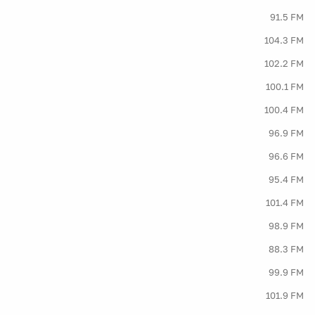
91.5 FM
104.3 FM
102.2 FM
100.1 FM
100.4 FM
96.9 FM
96.6 FM
95.4 FM
101.4 FM
98.9 FM
88.3 FM
99.9 FM
101.9 FM