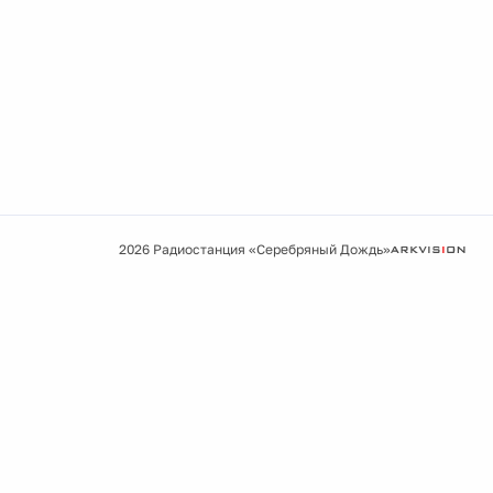
2026 Радиостанция «Серебряный Дождь»