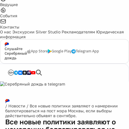
Ведущие
События
Контакты
О нас
Экскурсии
Silver Studio
Рекламодателям
Юридическая
информация
Слушайте
App Store
Google Play
Telegram App
Серебряный
дождь
12+
/
Новости
/
Все новые политики заявляют о намерении
баллотироваться на пост мэра Москвы, если выборы
действительно объявят в сентябре.
Все новые политики заявляют о