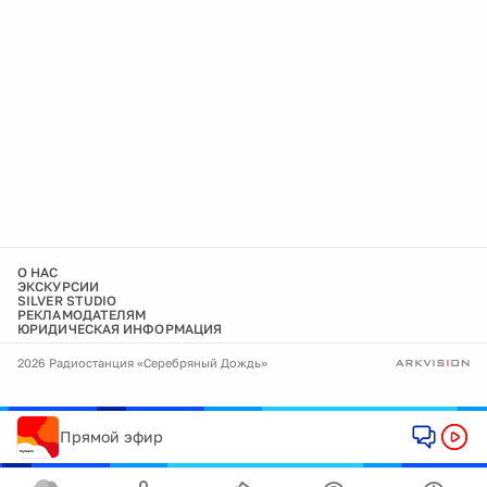
О НАС
ЭКСКУРСИИ
SILVER STUDIO
РЕКЛАМОДАТЕЛЯМ
ЮРИДИЧЕСКАЯ ИНФОРМАЦИЯ
2026 Радиостанция «Серебряный Дождь»
Прямой эфир