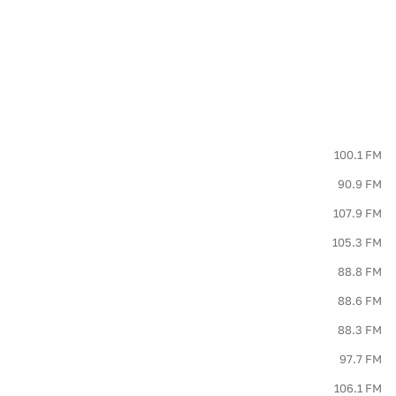
100.1 FM
90.9 FM
107.9 FM
105.3 FM
88.8 FM
88.6 FM
88.3 FM
97.7 FM
106.1 FM