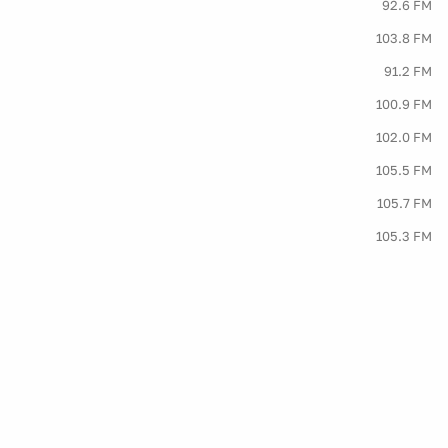
92.6 FM
103.8 FM
91.2 FM
100.9 FM
102.0 FM
105.5 FM
105.7 FM
105.3 FM