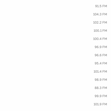
91.5 FM
104.3 FM
102.2 FM
100.1 FM
100.4 FM
96.9 FM
96.6 FM
95.4 FM
101.4 FM
98.9 FM
88.3 FM
99.9 FM
101.9 FM