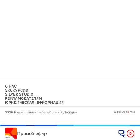
О НАС
ЭКСКУРСИИ
SILVER STUDIO
РЕКЛАМОДАТЕЛЯМ
ЮРИДИЧЕСКАЯ ИНФОРМАЦИЯ
2026 Радиостанция «Серебряный Дождь»
Прямой эфир