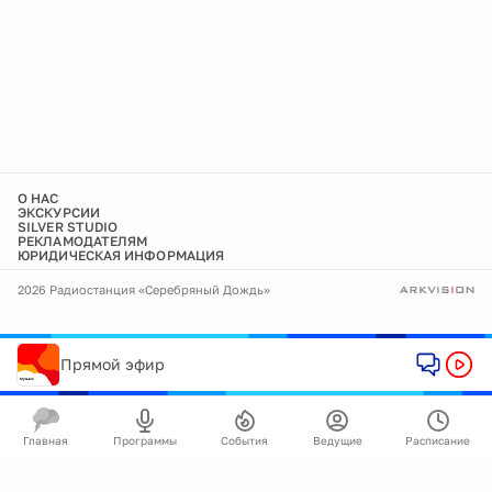
О НАС
ЭКСКУРСИИ
SILVER STUDIO
РЕКЛАМОДАТЕЛЯМ
ЮРИДИЧЕСКАЯ ИНФОРМАЦИЯ
2026 Радиостанция «Серебряный Дождь»
Прямой эфир
Главная
Программы
События
Ведущие
Расписание