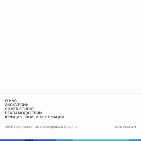
О НАС
ЭКСКУРСИИ
SILVER STUDIO
РЕКЛАМОДАТЕЛЯМ
ЮРИДИЧЕСКАЯ ИНФОРМАЦИЯ
2026 Радиостанция «Серебряный Дождь»