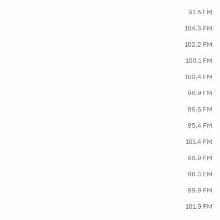
91.5 FM
104.3 FM
102.2 FM
100.1 FM
100.4 FM
96.9 FM
96.6 FM
95.4 FM
101.4 FM
98.9 FM
88.3 FM
99.9 FM
101.9 FM