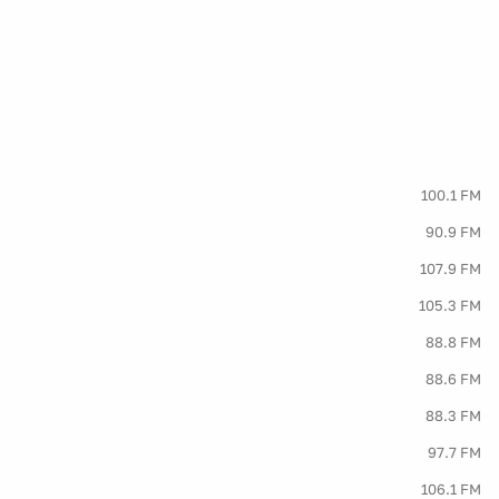
100.1 FM
90.9 FM
107.9 FM
105.3 FM
88.8 FM
88.6 FM
88.3 FM
97.7 FM
106.1 FM