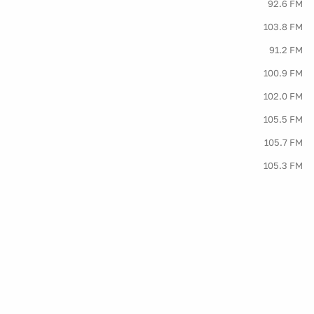
92.6 FM
103.8 FM
91.2 FM
100.9 FM
102.0 FM
105.5 FM
105.7 FM
105.3 FM