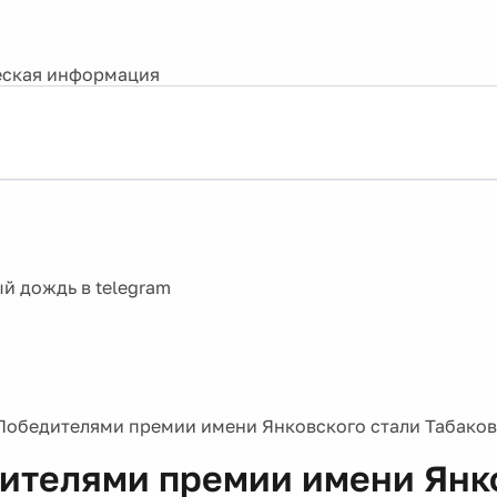
ская информация
Победителями премии имени Янковского стали Табаков
ителями премии имени Янк