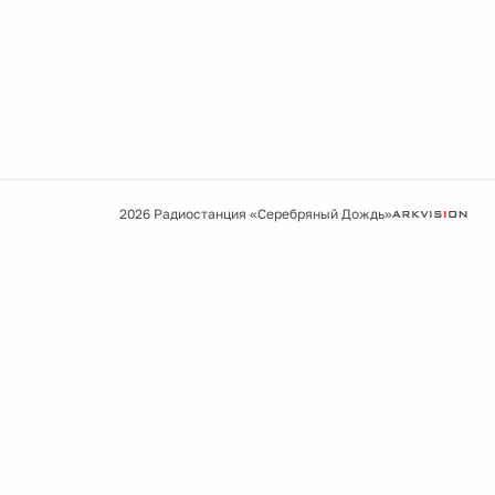
2026 Радиостанция «Серебряный Дождь»