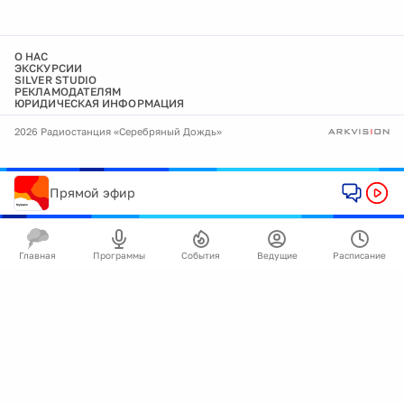
О НАС
ЭКСКУРСИИ
SILVER STUDIO
РЕКЛАМОДАТЕЛЯМ
ЮРИДИЧЕСКАЯ ИНФОРМАЦИЯ
2026 Радиостанция «Серебряный Дождь»
Прямой эфир
Главная
Программы
События
Ведущие
Расписание