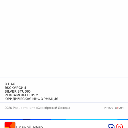
О НАС
ЭКСКУРСИИ
SILVER STUDIO
РЕКЛАМОДАТЕЛЯМ
ЮРИДИЧЕСКАЯ ИНФОРМАЦИЯ
2026 Радиостанция «Серебряный Дождь»
Прямой эфир