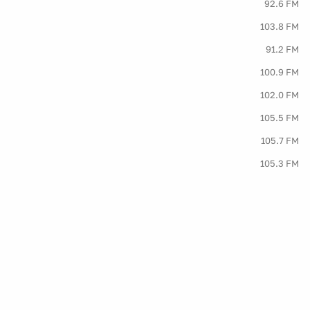
92.6 FM
103.8 FM
91.2 FM
100.9 FM
102.0 FM
105.5 FM
105.7 FM
105.3 FM