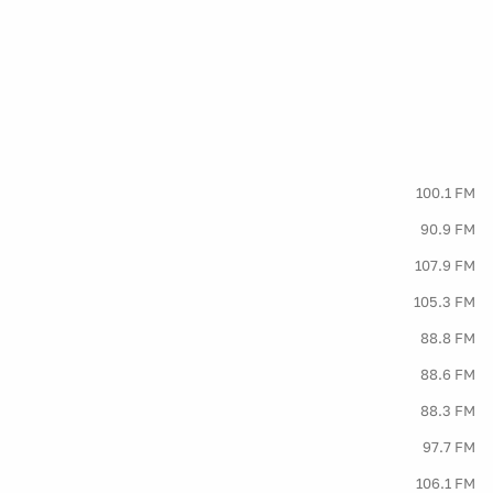
100.1 FM
90.9 FM
107.9 FM
105.3 FM
88.8 FM
88.6 FM
88.3 FM
97.7 FM
106.1 FM