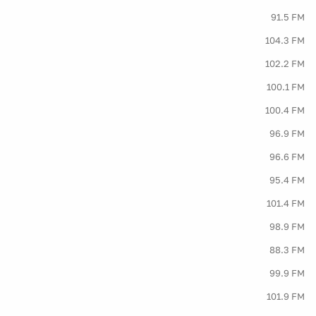
91.5 FM
104.3 FM
102.2 FM
100.1 FM
100.4 FM
96.9 FM
96.6 FM
95.4 FM
101.4 FM
98.9 FM
88.3 FM
99.9 FM
101.9 FM