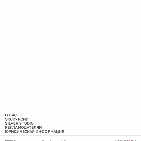
О НАС
ЭКСКУРСИИ
SILVER STUDIO
РЕКЛАМОДАТЕЛЯМ
ЮРИДИЧЕСКАЯ ИНФОРМАЦИЯ