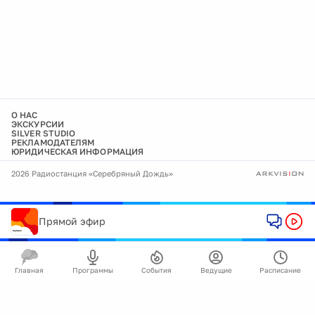
О НАС
ЭКСКУРСИИ
SILVER STUDIO
РЕКЛАМОДАТЕЛЯМ
ЮРИДИЧЕСКАЯ ИНФОРМАЦИЯ
2026 Радиостанция «Серебряный Дождь»
Прямой эфир
Главная
Программы
События
Ведущие
Расписание