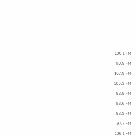
100.1 FM
90.9 FM
107.9 FM
105.3 FM
88.8 FM
88.6 FM
88.3 FM
97.7 FM
106.1 FM