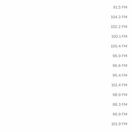
91.5 FM
104.3 FM
102.2 FM
100.1 FM
100.4 FM
96.9 FM
96.6 FM
95.4 FM
101.4 FM
98.9 FM
88.3 FM
99.9 FM
101.9 FM