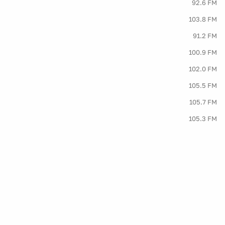
92.6 FM
103.8 FM
91.2 FM
100.9 FM
102.0 FM
105.5 FM
105.7 FM
105.3 FM