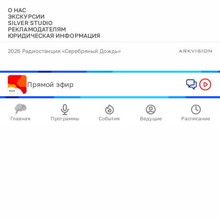
О НАС
ЭКСКУРСИИ
SILVER STUDIO
РЕКЛАМОДАТЕЛЯМ
ЮРИДИЧЕСКАЯ ИНФОРМАЦИЯ
2026 Радиостанция «Серебряный Дождь»
Прямой эфир
Главная
Программы
События
Ведущие
Расписание