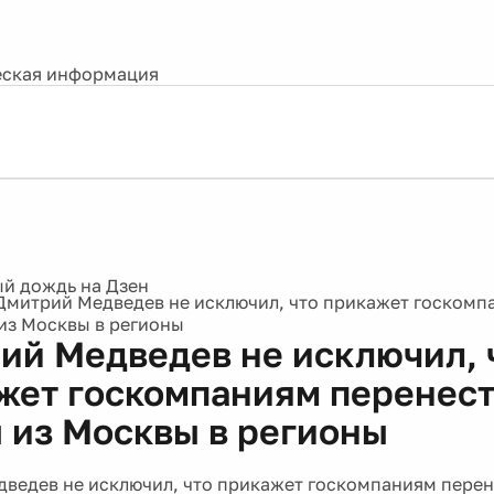
ская информация
Дмитрий Медведев не исключил, что прикажет госкомп
из Москвы в регионы
ий Медведев не исключил, 
жет госкомпаниям перенест
 из Москвы в регионы
ведев не исключил, что прикажет госкомпаниям перен