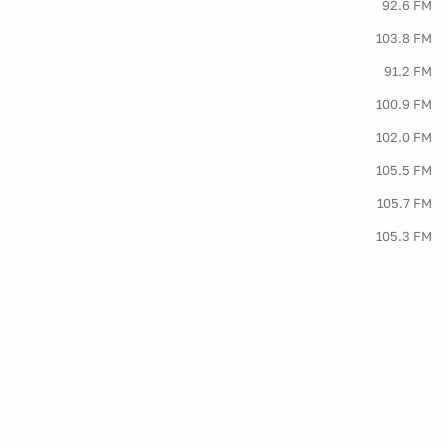
92.6 FM
103.8 FM
91.2 FM
100.9 FM
102.0 FM
105.5 FM
105.7 FM
105.3 FM