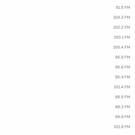
91.5 FM
104.3 FM
102.2 FM
100.1 FM
100.4 FM
96.9 FM
96.6 FM
95.4 FM
101.4 FM
98.9 FM
88.3 FM
99.9 FM
101.9 FM