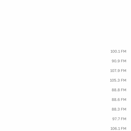
100.1 FM
90.9 FM
107.9 FM
105.3 FM
88.8 FM
88.6 FM
88.3 FM
97.7 FM
106.1 FM