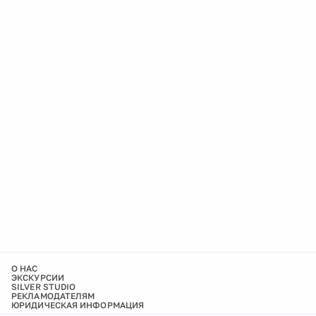
О НАС
ЭКСКУРСИИ
SILVER STUDIO
РЕКЛАМОДАТЕЛЯМ
ЮРИДИЧЕСКАЯ ИНФОРМАЦИЯ