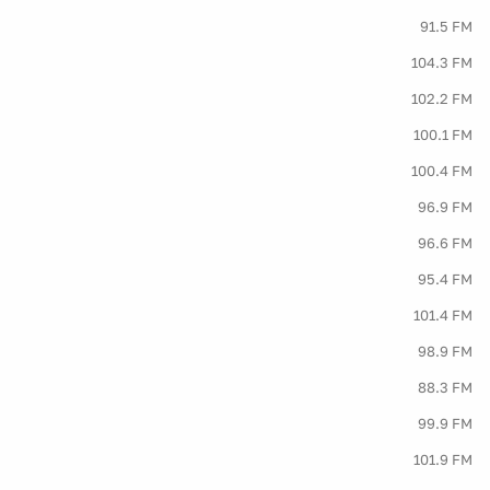
91.5 FM
104.3 FM
102.2 FM
100.1 FM
100.4 FM
96.9 FM
96.6 FM
95.4 FM
101.4 FM
98.9 FM
88.3 FM
99.9 FM
101.9 FM