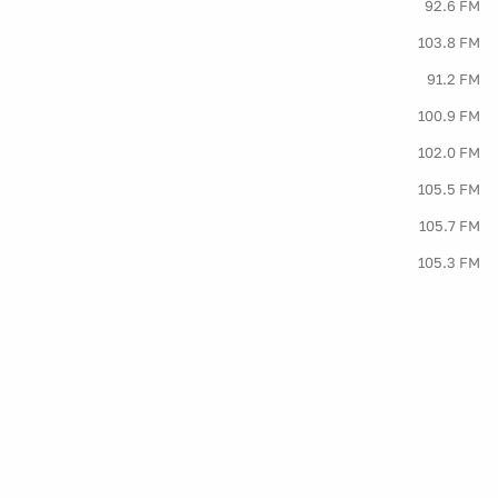
92.6 FM
103.8 FM
91.2 FM
100.9 FM
102.0 FM
105.5 FM
105.7 FM
105.3 FM