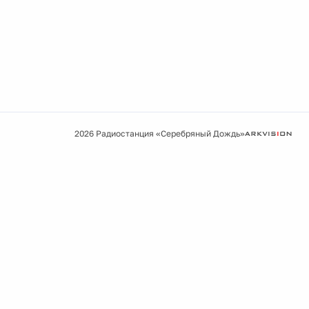
2026 Радиостанция «Серебряный Дождь»