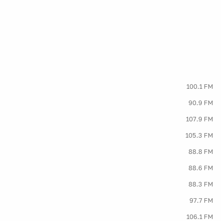
100.1 FM
90.9 FM
107.9 FM
105.3 FM
88.8 FM
88.6 FM
88.3 FM
97.7 FM
106.1 FM