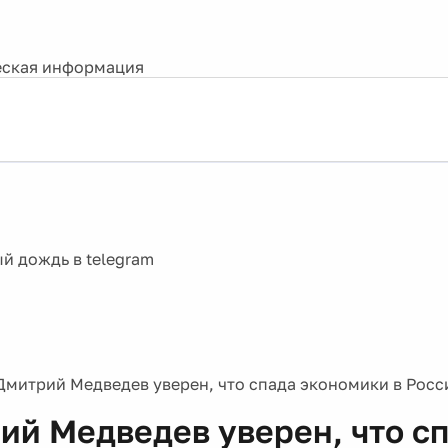
ская информация
Дмитрий Медведев уверен, что спада экономики в Росс
ий Медведев уверен, что с