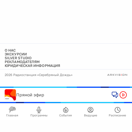
О НАС
ЭКСКУРСИИ
SILVER STUDIO
РЕКЛАМОДАТЕЛЯМ
ЮРИДИЧЕСКАЯ ИНФОРМАЦИЯ
2026 Радиостанция «Серебряный Дождь»
Прямой эфир
Главная
Программы
События
Ведущие
Расписание