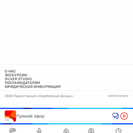
О НАС
ЭКСКУРСИИ
SILVER STUDIO
РЕКЛАМОДАТЕЛЯМ
ЮРИДИЧЕСКАЯ ИНФОРМАЦИЯ
2026 Радиостанция «Серебряный Дождь»
Прямой эфир