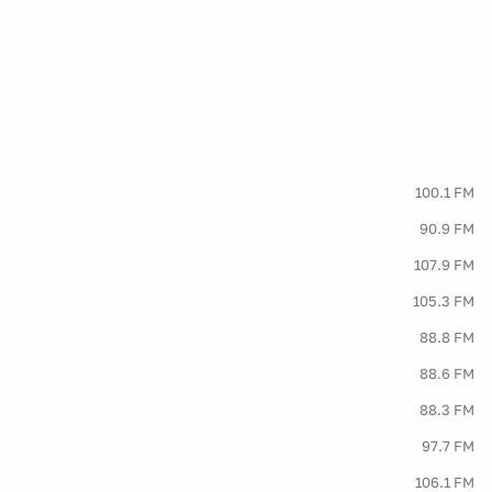
100.1 FM
90.9 FM
107.9 FM
105.3 FM
88.8 FM
88.6 FM
88.3 FM
97.7 FM
106.1 FM