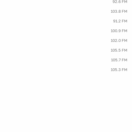
92.6 FM
103.8 FM
91.2 FM
100.9 FM
102.0 FM
105.5 FM
105.7 FM
105.3 FM