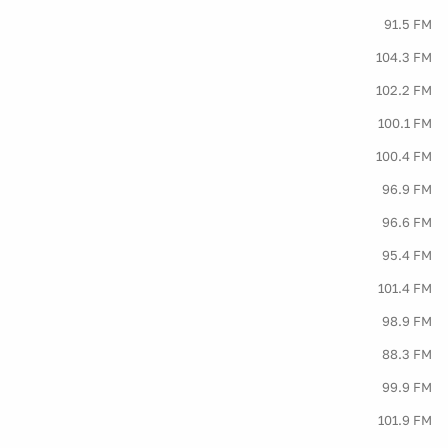
91.5 FM
104.3 FM
102.2 FM
100.1 FM
100.4 FM
96.9 FM
96.6 FM
95.4 FM
101.4 FM
98.9 FM
88.3 FM
99.9 FM
101.9 FM