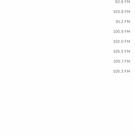
92.6 FM
103.8 FM
91.2 FM
100.9 FM
102.0 FM
105.5 FM
105.7 FM
105.3 FM