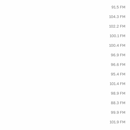
91.5 FM
104.3 FM
102.2 FM
100.1 FM
100.4 FM
96.9 FM
96.6 FM
95.4 FM
101.4 FM
98.9 FM
88.3 FM
99.9 FM
101.9 FM