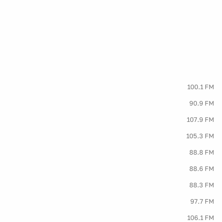
100.1 FM
90.9 FM
107.9 FM
105.3 FM
88.8 FM
88.6 FM
88.3 FM
97.7 FM
106.1 FM