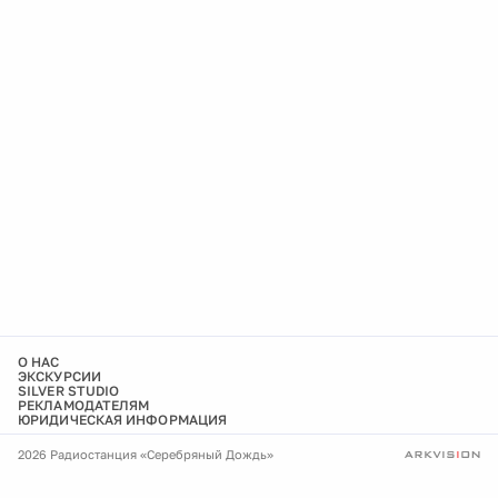
О НАС
ЭКСКУРСИИ
SILVER STUDIO
РЕКЛАМОДАТЕЛЯМ
ЮРИДИЧЕСКАЯ ИНФОРМАЦИЯ
2026 Радиостанция «Серебряный Дождь»