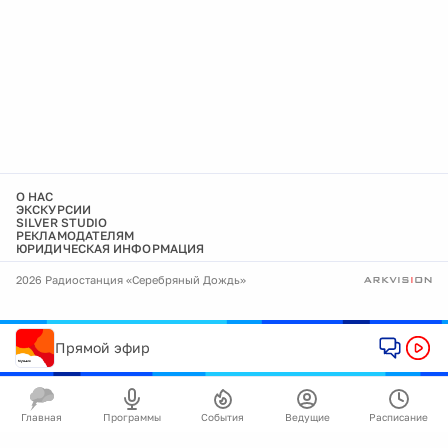
О НАС
ЭКСКУРСИИ
SILVER STUDIO
РЕКЛАМОДАТЕЛЯМ
ЮРИДИЧЕСКАЯ ИНФОРМАЦИЯ
2026 Радиостанция «Серебряный Дождь»
Прямой эфир
Главная
Программы
События
Ведущие
Расписание