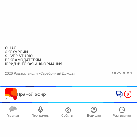
О НАС
ЭКСКУРСИИ
SILVER STUDIO
РЕКЛАМОДАТЕЛЯМ
ЮРИДИЧЕСКАЯ ИНФОРМАЦИЯ
2026 Радиостанция «Серебряный Дождь»
Прямой эфир
Главная
Программы
События
Ведущие
Расписание