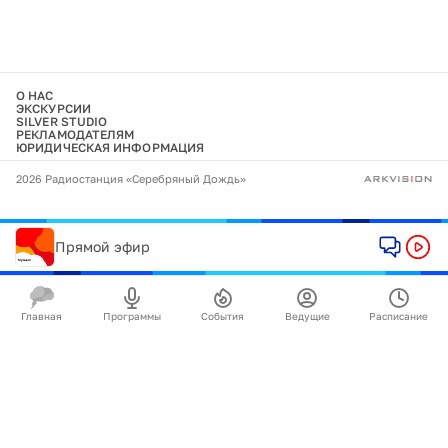
О НАС
ЭКСКУРСИИ
SILVER STUDIO
РЕКЛАМОДАТЕЛЯМ
ЮРИДИЧЕСКАЯ ИНФОРМАЦИЯ
2026 Радиостанция «Серебряный Дождь»
Прямой эфир
Главная
Программы
События
Ведущие
Расписание