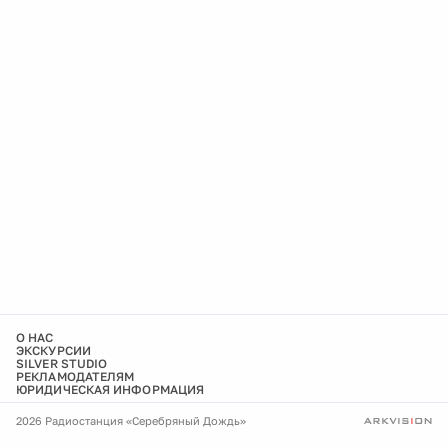
О НАС
ЭКСКУРСИИ
SILVER STUDIO
РЕКЛАМОДАТЕЛЯМ
ЮРИДИЧЕСКАЯ ИНФОРМАЦИЯ
2026 Радиостанция «Серебряный Дождь»