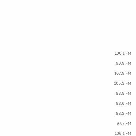
100.1 FM
90.9 FM
107.9 FM
105.3 FM
88.8 FM
88.6 FM
88.3 FM
97.7 FM
106.1 FM