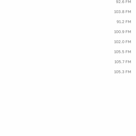
92.6 FM
103.8 FM
91.2 FM
100.9 FM
102.0 FM
105.5 FM
105.7 FM
105.3 FM