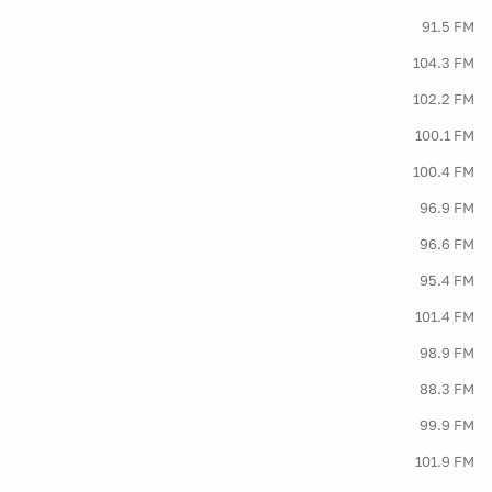
91.5 FM
104.3 FM
102.2 FM
100.1 FM
100.4 FM
96.9 FM
96.6 FM
95.4 FM
101.4 FM
98.9 FM
88.3 FM
99.9 FM
101.9 FM