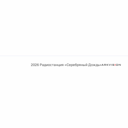
2026 Радиостанция «Серебряный Дождь»