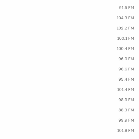
91.5 FM
104.3 FM
102.2 FM
100.1 FM
100.4 FM
96.9 FM
96.6 FM
95.4 FM
101.4 FM
98.9 FM
88.3 FM
99.9 FM
101.9 FM