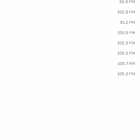
92.6 FM
103.8 FM
91.2 FM
100.9 FM
102.0 FM
105.5 FM
105.7 FM
105.3 FM