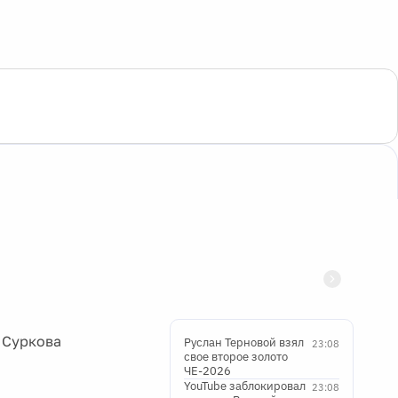
 Суркова
Руслан Терновой взял
23:08
свое второе золото
ЧЕ-2026
YouTube заблокировал
23:08