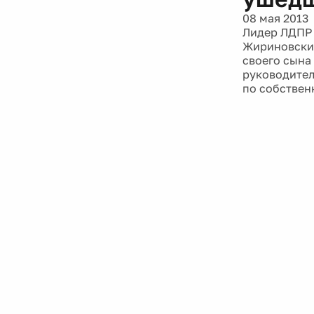
08 мая 2013
Лидер ЛДПР 
Жириновский
своего сына
руководител
по собствен