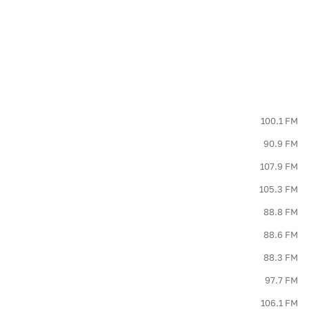
100.1 FM
90.9 FM
107.9 FM
105.3 FM
88.8 FM
88.6 FM
88.3 FM
97.7 FM
106.1 FM