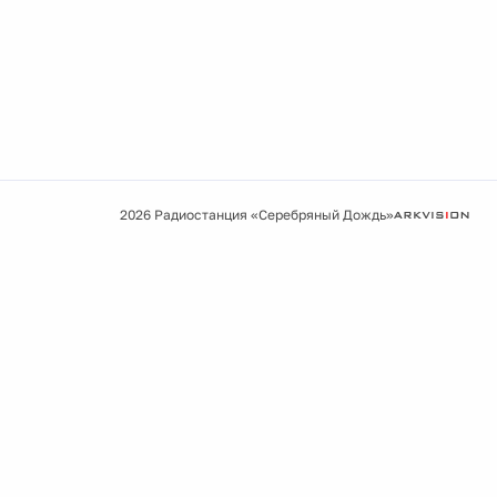
2026 Радиостанция «Серебряный Дождь»