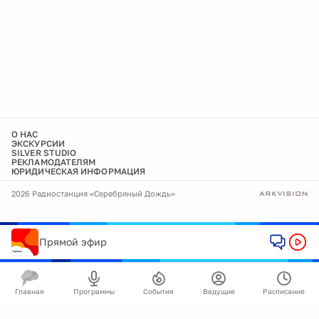
О НАС
ЭКСКУРСИИ
SILVER STUDIO
РЕКЛАМОДАТЕЛЯМ
ЮРИДИЧЕСКАЯ ИНФОРМАЦИЯ
2026 Радиостанция «Серебряный Дождь»
Прямой эфир
Главная
Программы
События
Ведущие
Расписание