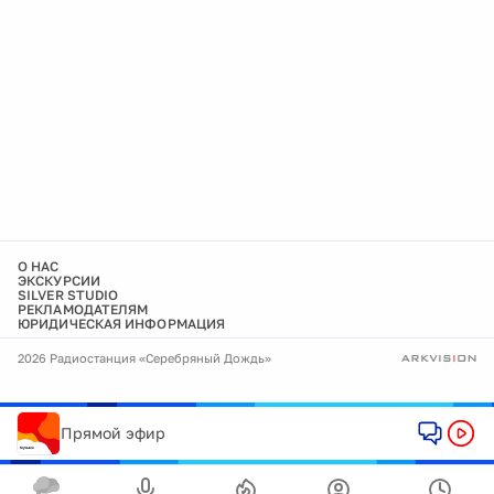
О НАС
ЭКСКУРСИИ
SILVER STUDIO
РЕКЛАМОДАТЕЛЯМ
ЮРИДИЧЕСКАЯ ИНФОРМАЦИЯ
2026 Радиостанция «Серебряный Дождь»
Прямой эфир