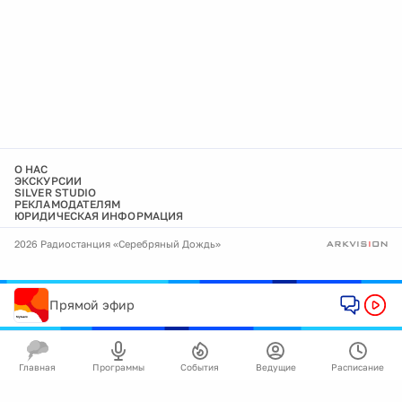
О НАС
ЭКСКУРСИИ
SILVER STUDIO
РЕКЛАМОДАТЕЛЯМ
ЮРИДИЧЕСКАЯ ИНФОРМАЦИЯ
2026 Радиостанция «Серебряный Дождь»
Прямой эфир
Главная
Программы
События
Ведущие
Расписание