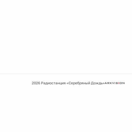
2026 Радиостанция «Серебряный Дождь»