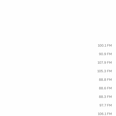
100.1 FM
90.9 FM
107.9 FM
105.3 FM
88.8 FM
88.6 FM
88.3 FM
97.7 FM
106.1 FM