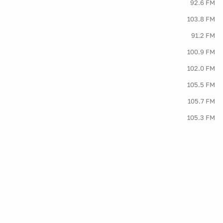
92.6 FM
103.8 FM
91.2 FM
100.9 FM
102.0 FM
105.5 FM
105.7 FM
105.3 FM