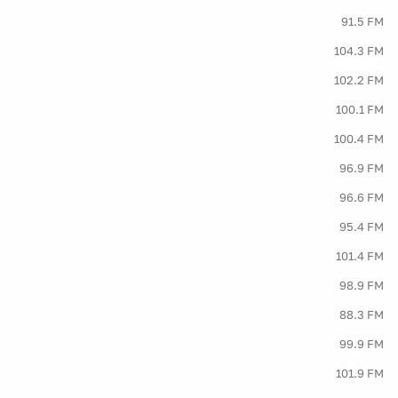
91.5 FM
104.3 FM
102.2 FM
100.1 FM
100.4 FM
96.9 FM
96.6 FM
95.4 FM
101.4 FM
98.9 FM
88.3 FM
99.9 FM
101.9 FM