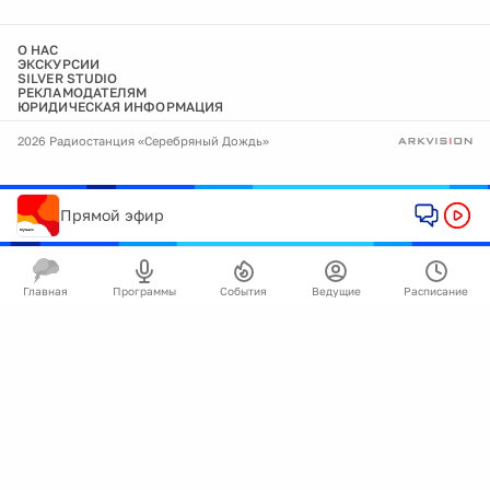
О НАС
ЭКСКУРСИИ
SILVER STUDIO
РЕКЛАМОДАТЕЛЯМ
ЮРИДИЧЕСКАЯ ИНФОРМАЦИЯ
2026 Радиостанция «Серебряный Дождь»
Прямой эфир
Главная
Программы
События
Ведущие
Расписание