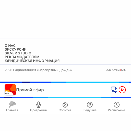
О НАС
ЭКСКУРСИИ
SILVER STUDIO
РЕКЛАМОДАТЕЛЯМ
ЮРИДИЧЕСКАЯ ИНФОРМАЦИЯ
2026 Радиостанция «Серебряный Дождь»
Прямой эфир
Главная
Программы
События
Ведущие
Расписание