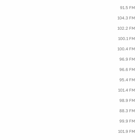
91.5 FM
104.3 FM
102.2 FM
100.1 FM
100.4 FM
96.9 FM
96.6 FM
95.4 FM
101.4 FM
98.9 FM
88.3 FM
99.9 FM
101.9 FM