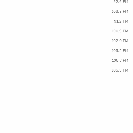
92.6 FM
103.8 FM
91.2 FM
100.9 FM
102.0 FM
105.5 FM
105.7 FM
105.3 FM