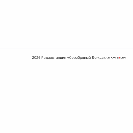
2026 Радиостанция «Серебряный Дождь»