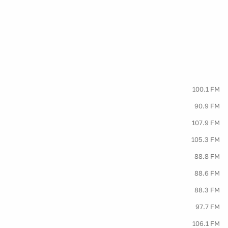
100.1 FM
90.9 FM
107.9 FM
105.3 FM
88.8 FM
88.6 FM
88.3 FM
97.7 FM
106.1 FM