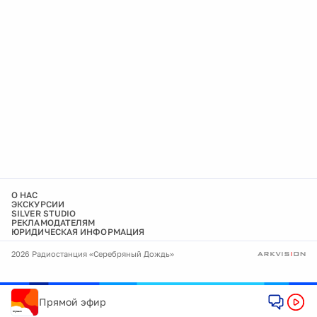
О НАС
ЭКСКУРСИИ
SILVER STUDIO
РЕКЛАМОДАТЕЛЯМ
ЮРИДИЧЕСКАЯ ИНФОРМАЦИЯ
2026 Радиостанция «Серебряный Дождь»
Прямой эфир