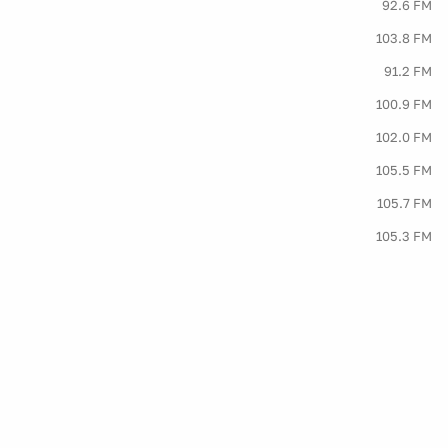
92.6 FM
103.8 FM
91.2 FM
100.9 FM
102.0 FM
105.5 FM
105.7 FM
105.3 FM