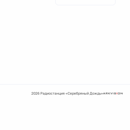
2026 Радиостанция «Серебряный Дождь»