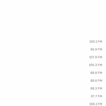
100.1 FM
90.9 FM
107.9 FM
105.3 FM
88.8 FM
88.6 FM
88.3 FM
97.7 FM
106.1 FM