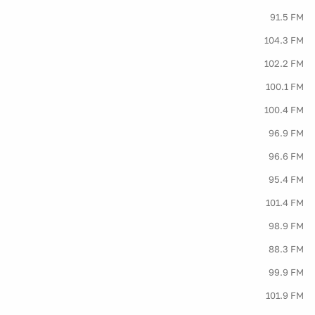
91.5 FM
104.3 FM
102.2 FM
100.1 FM
100.4 FM
96.9 FM
96.6 FM
95.4 FM
101.4 FM
98.9 FM
88.3 FM
99.9 FM
101.9 FM