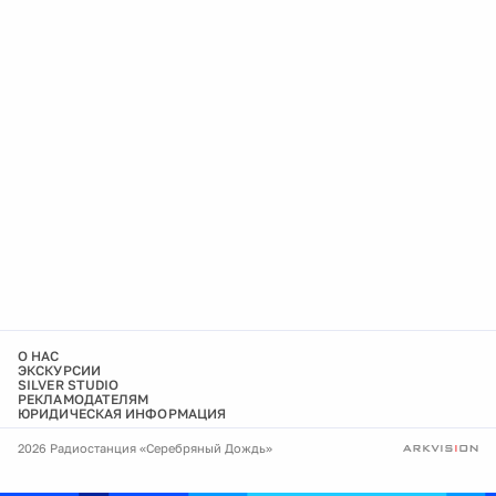
О НАС
ЭКСКУРСИИ
SILVER STUDIO
РЕКЛАМОДАТЕЛЯМ
ЮРИДИЧЕСКАЯ ИНФОРМАЦИЯ
2026 Радиостанция «Серебряный Дождь»