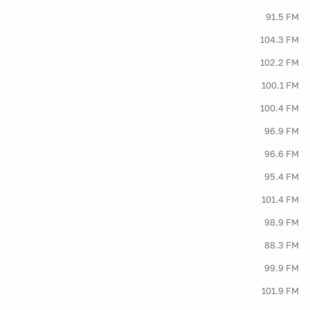
91.5 FM
104.3 FM
102.2 FM
100.1 FM
100.4 FM
96.9 FM
96.6 FM
95.4 FM
101.4 FM
98.9 FM
88.3 FM
99.9 FM
101.9 FM