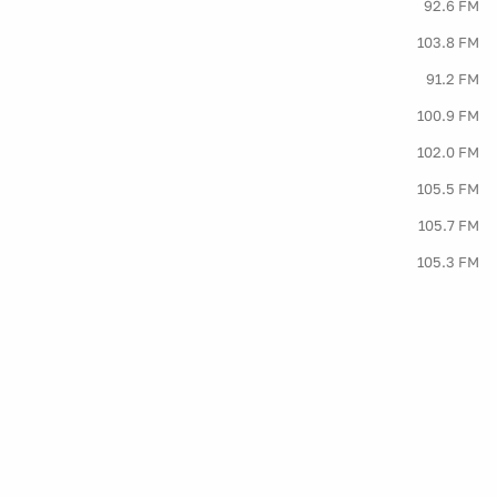
92.6 FM
103.8 FM
91.2 FM
100.9 FM
102.0 FM
105.5 FM
105.7 FM
105.3 FM