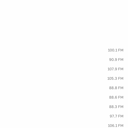
100.1 FM
90.9 FM
107.9 FM
105.3 FM
88.8 FM
88.6 FM
88.3 FM
97.7 FM
106.1 FM