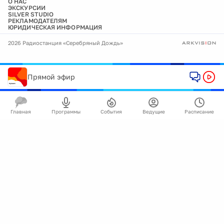
О НАС
ЭКСКУРСИИ
SILVER STUDIO
РЕКЛАМОДАТЕЛЯМ
ЮРИДИЧЕСКАЯ ИНФОРМАЦИЯ
2026 Радиостанция «Серебряный Дождь»
Прямой эфир
Главная
Программы
События
Ведущие
Расписание