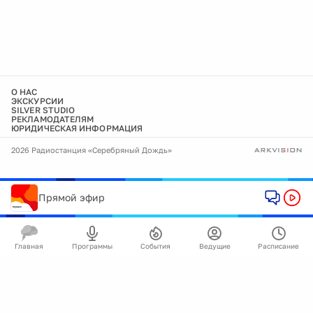
О НАС
ЭКСКУРСИИ
SILVER STUDIO
РЕКЛАМОДАТЕЛЯМ
ЮРИДИЧЕСКАЯ ИНФОРМАЦИЯ
2026 Радиостанция «Серебряный Дождь»
Прямой эфир
Главная
Программы
События
Ведущие
Расписание