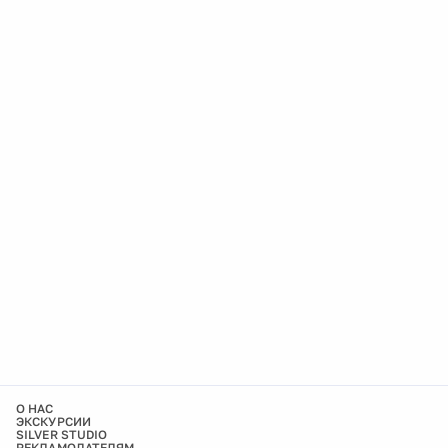
О НАС
ЭКСКУРСИИ
SILVER STUDIO
РЕКЛАМОДАТЕЛЯМ