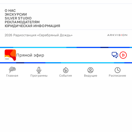
О НАС
ЭКСКУРСИИ
SILVER STUDIO
РЕКЛАМОДАТЕЛЯМ
ЮРИДИЧЕСКАЯ ИНФОРМАЦИЯ
2026 Радиостанция «Серебряный Дождь»
Прямой эфир
Главная
Программы
События
Ведущие
Расписание