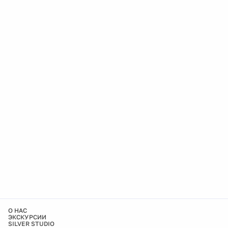
О НАС
ЭКСКУРСИИ
SILVER STUDIO