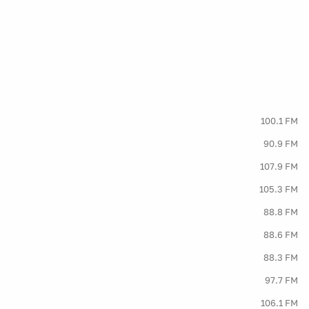
100.1 FM
90.9 FM
107.9 FM
105.3 FM
88.8 FM
88.6 FM
88.3 FM
97.7 FM
106.1 FM