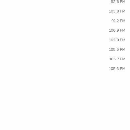
92.6 FM
103.8 FM
91.2 FM
100.9 FM
102.0 FM
105.5 FM
105.7 FM
105.3 FM