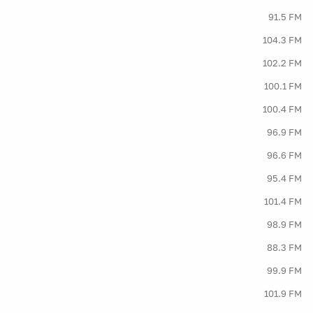
91.5 FM
104.3 FM
102.2 FM
100.1 FM
100.4 FM
96.9 FM
96.6 FM
95.4 FM
101.4 FM
98.9 FM
88.3 FM
99.9 FM
101.9 FM