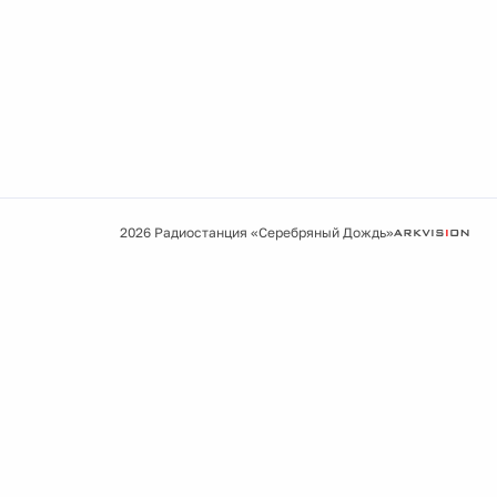
2026 Радиостанция «Серебряный Дождь»