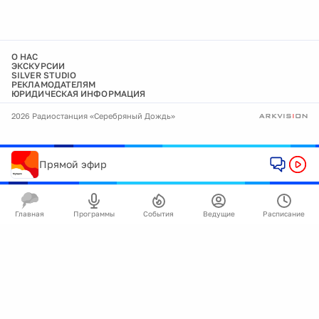
О НАС
ЭКСКУРСИИ
SILVER STUDIO
РЕКЛАМОДАТЕЛЯМ
ЮРИДИЧЕСКАЯ ИНФОРМАЦИЯ
2026 Радиостанция «Серебряный Дождь»
Прямой эфир
Главная
Программы
События
Ведущие
Расписание