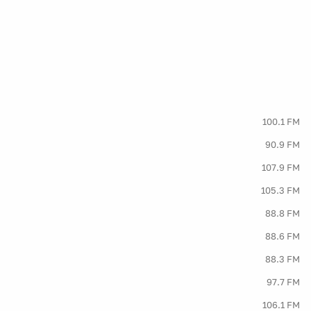
100.1 FM
90.9 FM
107.9 FM
105.3 FM
88.8 FM
88.6 FM
88.3 FM
97.7 FM
106.1 FM