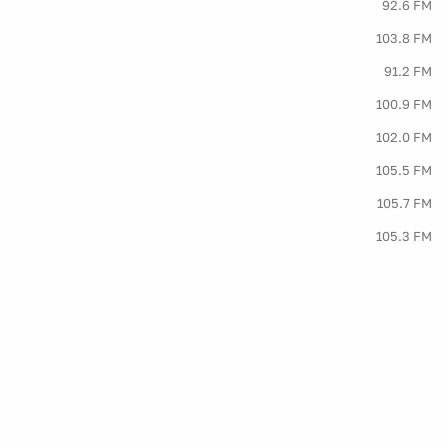
92.6 FM
103.8 FM
91.2 FM
100.9 FM
102.0 FM
105.5 FM
105.7 FM
105.3 FM