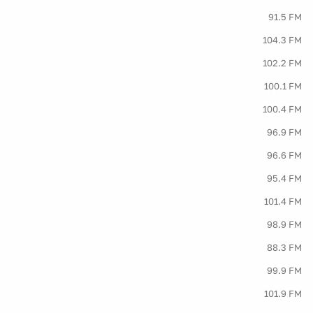
91.5 FM
104.3 FM
102.2 FM
100.1 FM
100.4 FM
96.9 FM
96.6 FM
95.4 FM
101.4 FM
98.9 FM
88.3 FM
99.9 FM
101.9 FM