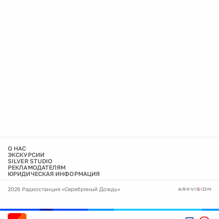
О НАС
ЭКСКУРСИИ
SILVER STUDIO
РЕКЛАМОДАТЕЛЯМ
ЮРИДИЧЕСКАЯ ИНФОРМАЦИЯ
2026 Радиостанция «Серебряный Дождь»